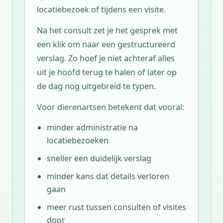
locatiebezoek of tijdens een visite.
Na het consult zet je het gesprek met
een klik om naar een gestructureerd
verslag. Zo hoef je niet achteraf alles
uit je hoofd terug te halen of later op
de dag nog uitgebreid te typen.
Voor dierenartsen betekent dat vooral:
minder administratie na
locatiebezoeken
sneller een duidelijk verslag
minder kans dat details verloren
gaan
meer rust tussen consulten of visites
door