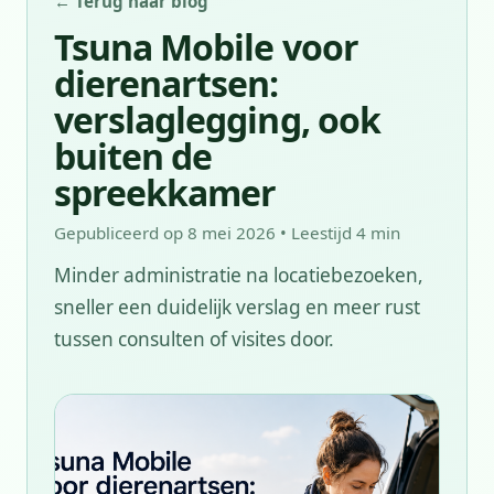
← Terug naar blog
Tsuna Mobile voor
dierenartsen:
verslaglegging, ook
buiten de
spreekkamer
Gepubliceerd op 8 mei 2026 • Leestijd 4 min
Minder administratie na locatiebezoeken,
sneller een duidelijk verslag en meer rust
tussen consulten of visites door.