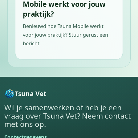
Mobile werkt voor jouw
praktijk?
Benieuwd hoe Tsuna Mobile werkt
voor jouw praktijk? Stuur gerust een
bericht.
Tsuna Vet
Wil je samenwerken of heb je een
vraag over Tsuna Vet? Neem contact
met ons op.
Contactgegevens