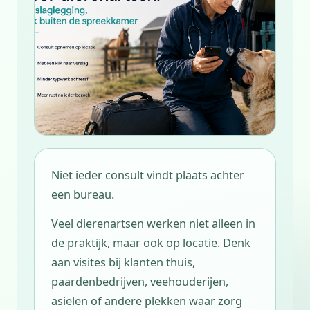
Niet ieder consult vindt plaats achter
een bureau.
Veel dierenartsen werken niet alleen in
de praktijk, maar ook op locatie. Denk
aan visites bij klanten thuis,
paardenbedrijven, veehouderijen,
asielen of andere plekken waar zorg