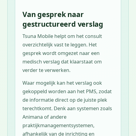
Van gesprek naar
gestructureerd verslag
Tsuna Mobile helpt om het consult
overzichtelijk vast te leggen. Het
gesprek wordt omgezet naar een
medisch verslag dat klaarstaat om
verder te verwerken.
Waar mogelijk kan het verslag ook
gekoppeld worden aan het PMS, zodat
de informatie direct op de juiste plek
terechtkomt. Denk aan systemen zoals
Animana of andere
praktijkmanagementsystemen,
afhankelijk van de inrichting en