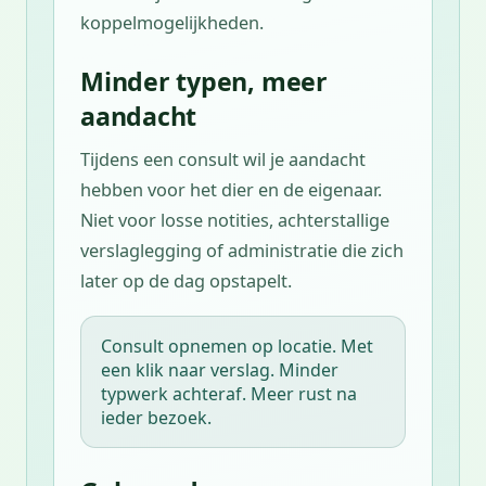
koppelmogelijkheden.
Minder typen, meer
aandacht
Tijdens een consult wil je aandacht
hebben voor het dier en de eigenaar.
Niet voor losse notities, achterstallige
verslaglegging of administratie die zich
later op de dag opstapelt.
Consult opnemen op locatie. Met
een klik naar verslag. Minder
typwerk achteraf. Meer rust na
ieder bezoek.