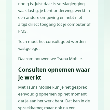
nodig is. Juist daar is verslaglegging
vaak lastig: je bent onderweg, werkt in
een andere omgeving en hebt niet
altijd direct toegang tot je computer of
PMS.
Toch moet het consult goed worden
vastgelegd.
Daarom bouwen we Tsuna Mobile.
Consulten opnemen waar
je werkt
Met Tsuna Mobile kun je het gesprek
eenvoudig opnemen op het moment
dat je aan het werk bent. Dat kan in de
spreekkamer, maar ook na een