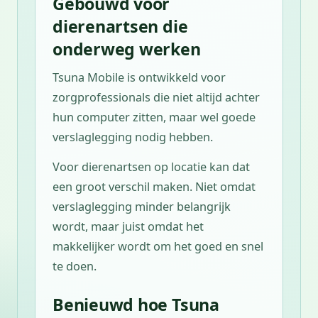
Gebouwd voor
dierenartsen die
onderweg werken
Tsuna Mobile is ontwikkeld voor
zorgprofessionals die niet altijd achter
hun computer zitten, maar wel goede
verslaglegging nodig hebben.
Voor dierenartsen op locatie kan dat
een groot verschil maken. Niet omdat
verslaglegging minder belangrijk
wordt, maar juist omdat het
makkelijker wordt om het goed en snel
te doen.
Benieuwd hoe Tsuna