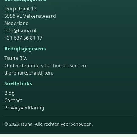
Dorpstraat 12
5556 VL Valkenswaard
Nederland
info@tsuna.nl
+31 637 56 81 17
Bedrijfsgegevens
Tsuna B.V.
Ondersteuning voor huisartsen- en
dierenartspraktijken.
Snelle links
Blog
Contact
Privacyverklaring
© 2026 Tsuna. Alle rechten voorbehouden.